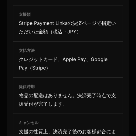
支援額
Stripe Payment Linksの決済ページで指定い
ただいた金額（税込・JPY）
支払方法
クレジットカード、Apple Pay、Google
Pay（Stripe）
提供時期
物品の配送はありません。決済完了時点で支
援受付が完了します。
キャンセル
支援の性質上、決済完了後のお客様都合によ