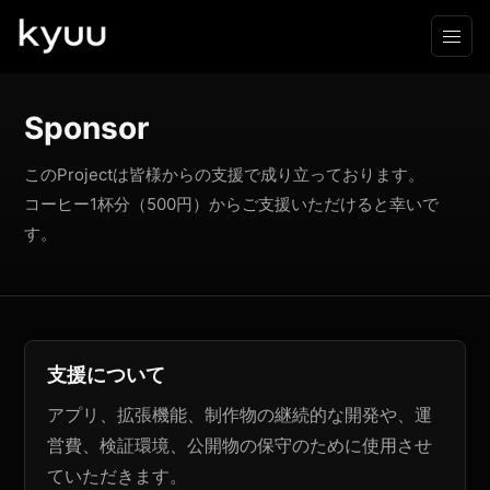
Sponsor
このProjectは皆様からの支援で成り立っております。
コーヒー1杯分（500円）からご支援いただけると幸いで
す。
支援について
アプリ、拡張機能、制作物の継続的な開発や、運
営費、検証環境、公開物の保守のために使用させ
ていただきます。